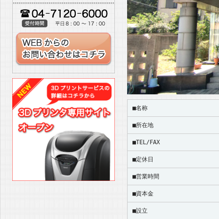
■名称
■所在地
■TEL/FAX
■定休日
■営業時間
■資本金
■設立